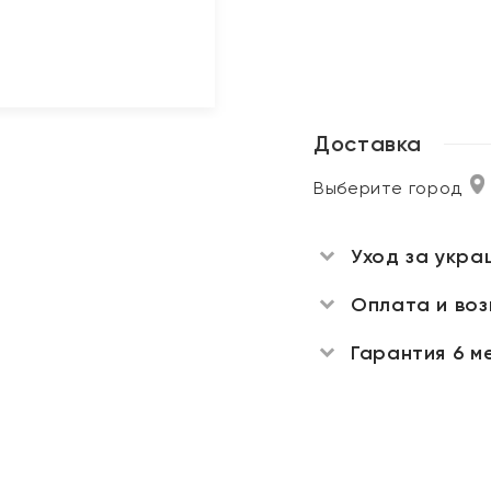
Доставка
Выберите город
Уход за укра
Оплата и во
Гарантия 6 м