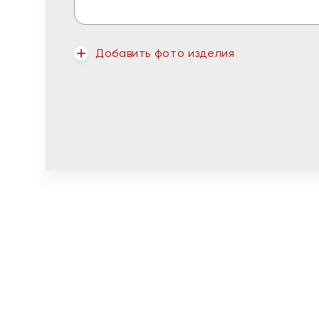
Добавить фото изделия