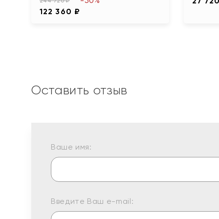
-50%
27 72
244 720 ₽
122 360 ₽
Оставить отзыв
Ваше имя:
Введите Ваш e-mail: