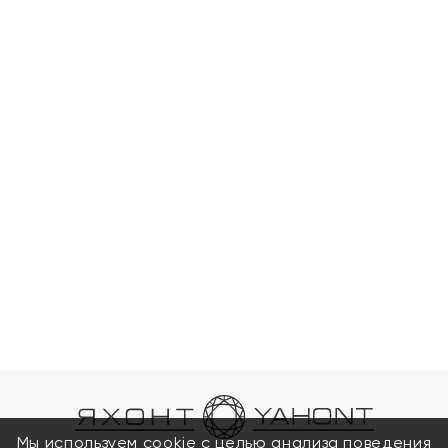
Мы используем cookie с целью анализа поведения