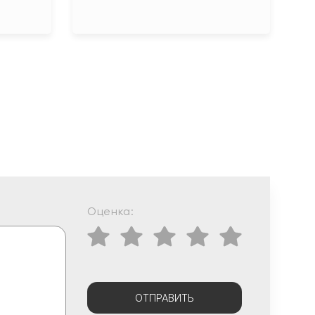
Оценка:
ОТПРАВИТЬ