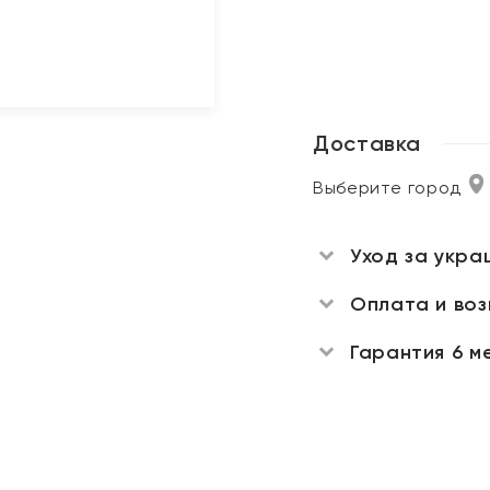
Доставка
Выберите город
Уход за укра
Оплата и во
Гарантия 6 м