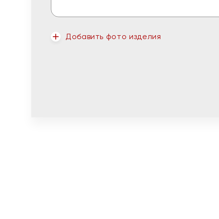
Добавить фото изделия