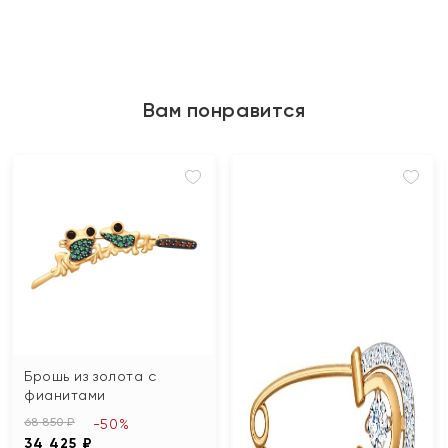
Вам понравится
Брошь из золота с
фианитами
68 850 ₽
-50%
34 425 ₽