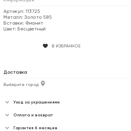
Артикул: 113725
Металл:
Золото 585
Вставки:
Фианит
Цвет:
Бесцветный
В ИЗБРАННОЕ
Доставка
Выберите город
Уход за украшениями
Оплата и возврат
Гарантия 6 месяцев