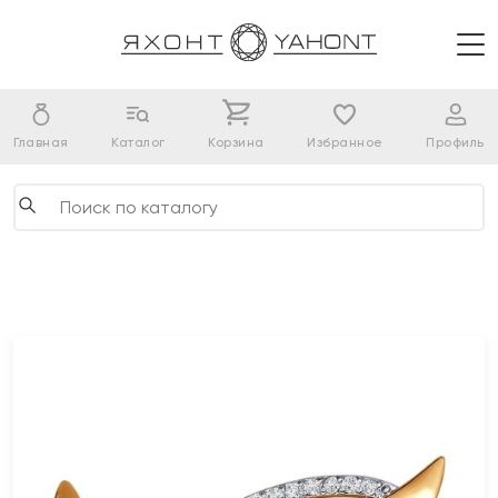
Главная
Каталог
Корзина
Избранное
Профиль