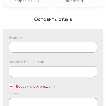
ПОДРОБНЕЕ
ПОДРОБНЕЕ
Оставить отзыв
Ваше имя:
Введите Ваш e-mail:
Добавить фото изделия
Отзыв: