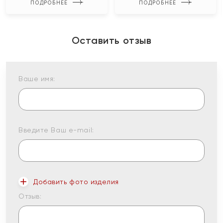
ПОДРОБНЕЕ
ПОДРОБНЕЕ
Оставить отзыв
Ваше имя:
Введите Ваш e-mail:
Добавить фото изделия
Отзыв: