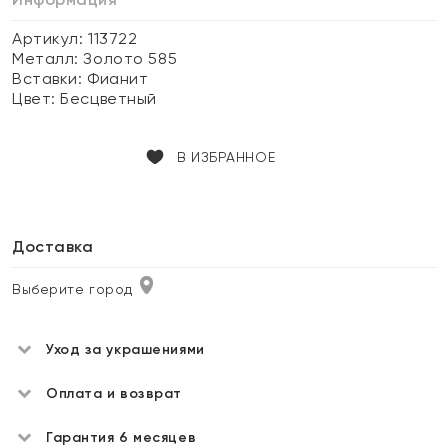
Артикул: 113722
Металл:
Золото 585
Вставки:
Фианит
Цвет:
Бесцветный
В ИЗБРАННОЕ
Доставка
Выберите город
Уход за украшениями
Оплата и возврат
Гарантия 6 месяцев