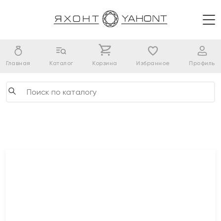
Главная
Каталог
Корзина
Избранное
Профиль