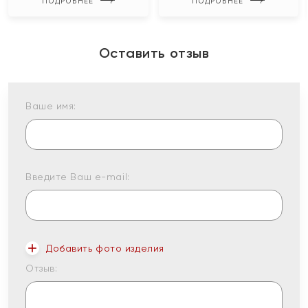
ПОДРОБНЕЕ
ПОДРОБНЕЕ
Оставить отзыв
Ваше имя:
Введите Ваш e-mail:
Добавить фото изделия
Отзыв: