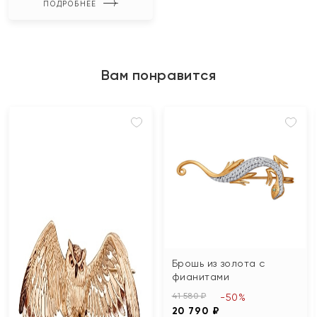
ПОДРОБНЕЕ
Вам понравится
Брошь из золота с
фианитами
41 580 ₽
-50%
20 790 ₽