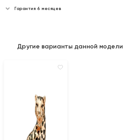
Гарантия 6 месяцев
Другие варианты данной модели