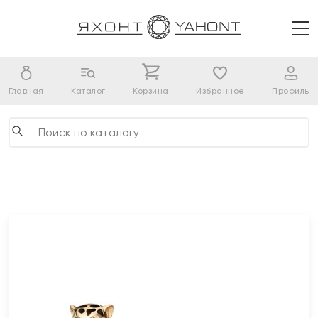
Главная
Каталог
Корзина
Избранное
Профиль