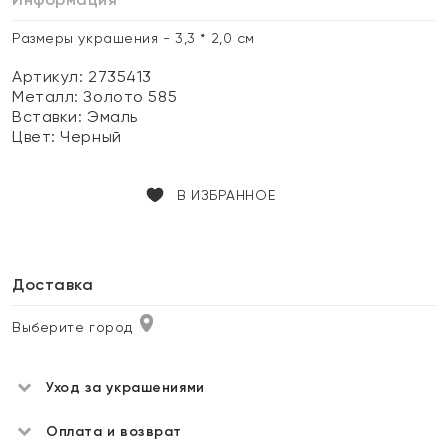
Размеры украшения - 3,3 * 2,0 см
Артикул: 2735413
Металл:
Золото 585
Вставки:
Эмаль
Цвет:
Черный
В ИЗБРАННОЕ
Доставка
Выберите город
Уход за украшениями
Оплата и возврат