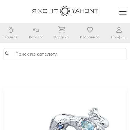
Главная
Каталог
Корзина
Избранное
Профиль