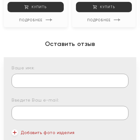
КУПИТЬ
КУПИТЬ
ПОДРОБНЕЕ
ПОДРОБНЕЕ
Оставить отзыв
Ваше имя:
Введите Ваш e-mail:
Добавить фото изделия