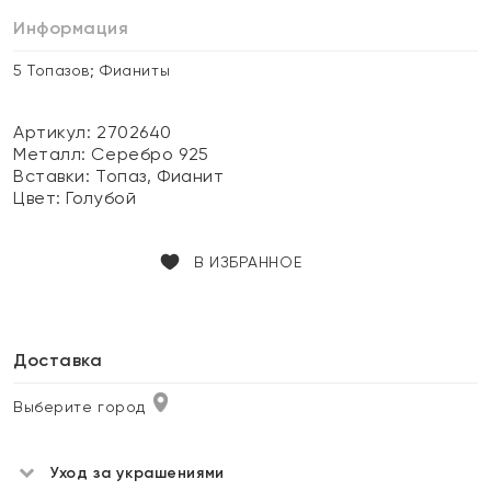
Информация
5 Топазов; Фианиты
Артикул: 2702640
Металл:
Серебро 925
Вставки:
Топаз, Фианит
Цвет:
Голубой
В ИЗБРАННОЕ
Доставка
Выберите город
Уход за украшениями