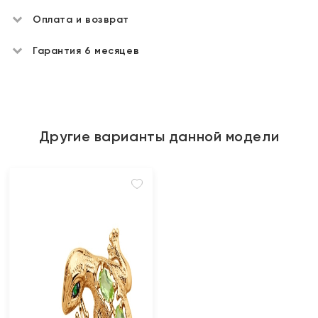
Оплата и возврат
Гарантия 6 месяцев
Другие варианты данной модели