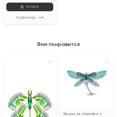
КУПИТЬ
ПОДРОБНЕЕ
Вам понравится
Брошь из серебра с