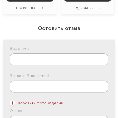
ПОДРОБНЕЕ
ПОДРОБНЕЕ
Оставить отзыв
Ваше имя:
Введите Ваш e-mail:
Добавить фото изделия
Отзыв: