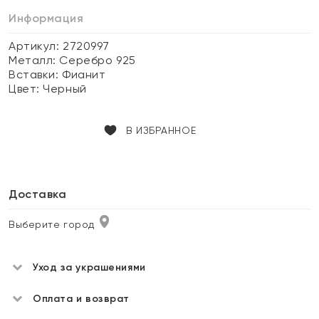
Информация
Артикул: 2720997
Металл:
Серебро 925
Вставки:
Фианит
Цвет:
Черный
В ИЗБРАННОЕ
Доставка
Выберите город
Уход за украшениями
Оплата и возврат