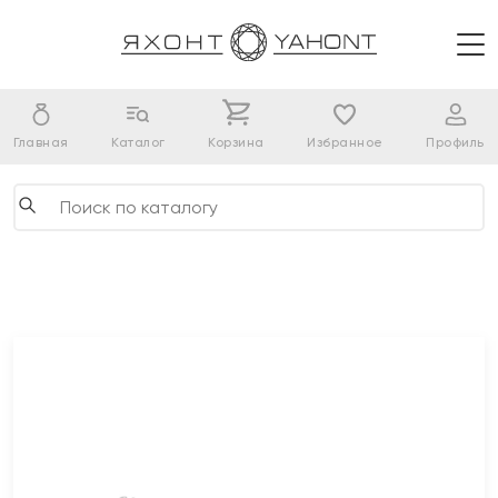
Главная
Каталог
Корзина
Избранное
Профиль