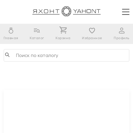
Главная
Каталог
Корзина
Избранное
Профиль