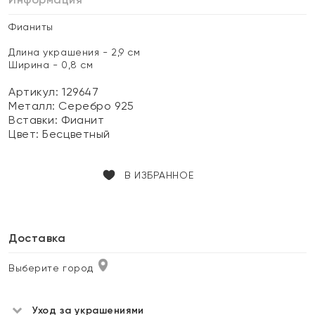
Фианиты
Длина украшения - 2,9 см
Ширина - 0,8 см
Артикул: 129647
Металл:
Серебро 925
Вставки:
Фианит
Цвет:
Бесцветный
В ИЗБРАННОЕ
Доставка
Выберите город
Уход за украшениями