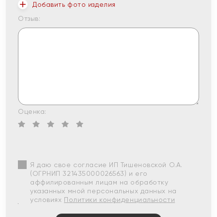
Добавить фото изделия
Отзыв:
Оценка:
Я даю свое согласие ИП Тишеновской О.А.
(ОГРНИП 321435000026563) и его
аффилированным лицам на обработку
указанных мной персональных данных на
условиях
Политики конфиденциальности