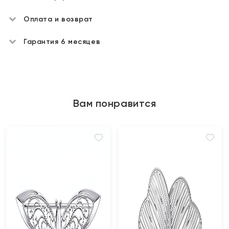
Оплата и возврат
Гарантия 6 месяцев
Вам понравится