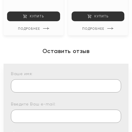
КУПИТЬ
КУПИТЬ
ПОДРОБНЕЕ
ПОДРОБНЕЕ
Оставить отзыв
Ваше имя:
Введите Ваш e-mail: