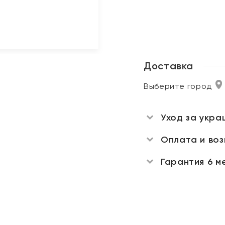
Доставка
Выберите город
Уход за укра
Оплата и во
Гарантия 6 м