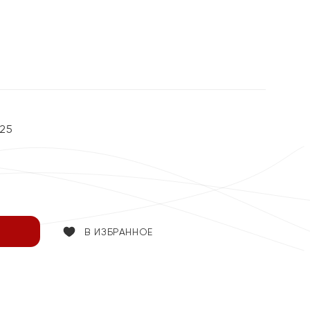
25
В ИЗБРАННОЕ