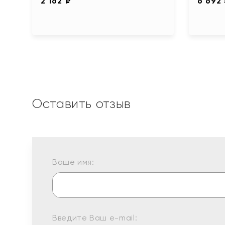
2 162 ₽
6 692
Оставить отзыв
Ваше имя:
Введите Ваш e-mail: