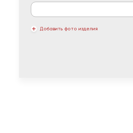
Добавить фото изделия