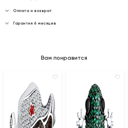
Оплата и возврат
Гарантия 6 месяцев
Вам понравится