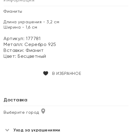
Фианиты
Длина украшения - 3,2 см
Ширина - 1,6 см
Артикул: 177781
Металл:
Серебро 925
Вставки:
Фианит
Цвет:
Бесцветный
В ИЗБРАННОЕ
Доставка
Выберите город
Уход за украшениями