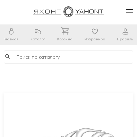
Главная
Каталог
Корзина
Избранное
Профиль