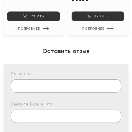
КУПИТЬ
КУПИТЬ
ПОДРОБНЕЕ
ПОДРОБНЕЕ
Оставить отзыв
Ваше имя:
Введите Ваш e-mail: