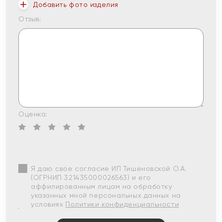
Добавить фото изделия
Отзыв:
Оценка:
Я даю свое согласие ИП Тишеновской О.А.
(ОГРНИП 321435000026563) и его
аффилированным лицам на обработку
указанных мной персональных данных на
условиях
Политики конфиденциальности