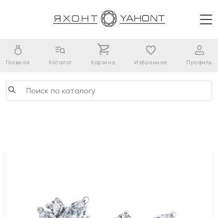
Главная
Каталог
Корзина
Избранное
Профиль