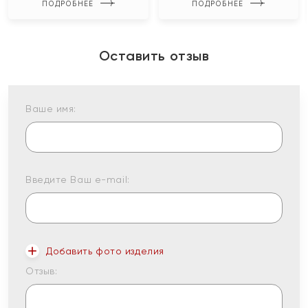
ПОДРОБНЕЕ
ПОДРОБНЕЕ
Оставить отзыв
Ваше имя:
Введите Ваш e-mail:
Добавить фото изделия
Отзыв: