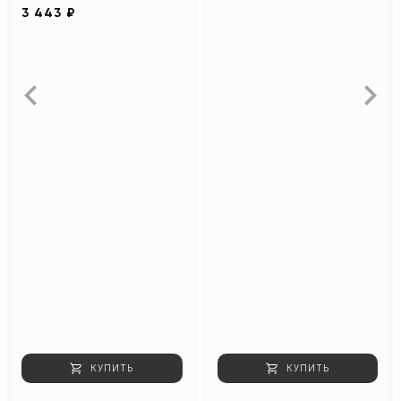
3 443 ₽
КУПИТЬ
КУПИТЬ