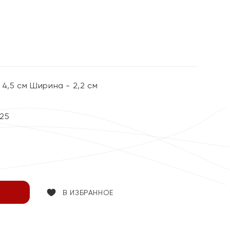
%
4,5 см Ширина - 2,2 см
25
В ИЗБРАННОЕ