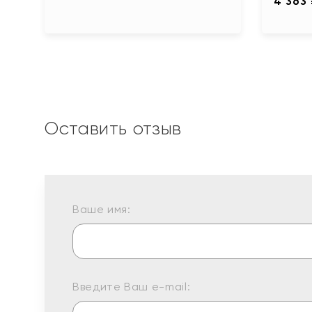
4 363
Оставить отзыв
Ваше имя:
Введите Ваш e-mail: