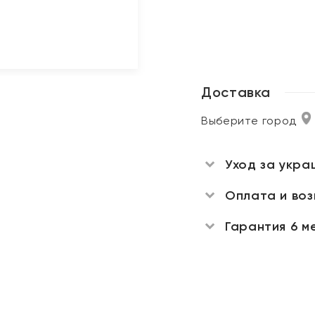
Доставка
Выберите город
Уход за укра
Оплата и во
Гарантия 6 м