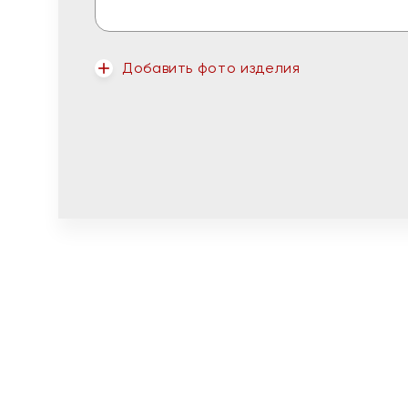
Добавить фото изделия