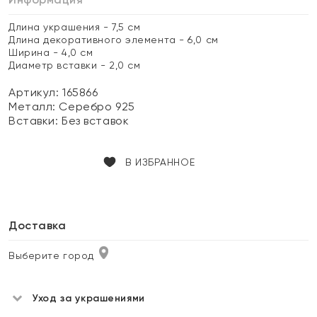
Длина украшения - 7,5 см
Длина декоративного элемента - 6,0 см
Ширина - 4,0 см
Диаметр вставки - 2,0 см
Артикул: 165866
Металл:
Серебро 925
Вставки:
Без вставок
В ИЗБРАННОЕ
Доставка
Выберите город
Уход за украшениями