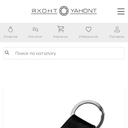
Главная
Каталог
Корзина
Избранное
Профиль