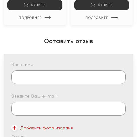
КУПИТЬ
КУПИТЬ
ПОДРОБНЕЕ
ПОДРОБНЕЕ
Оставить отзыв
Ваше имя:
Введите Ваш e-mail:
Добавить фото изделия
Отзыв: