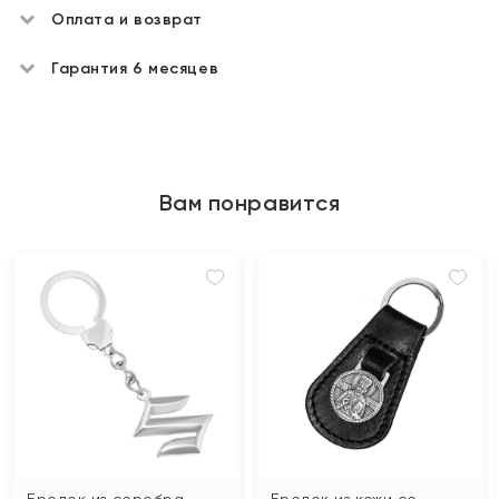
Оплата и возврат
Гарантия 6 месяцев
Вам понравится
Брелок из серебра
Брелок из кожи со