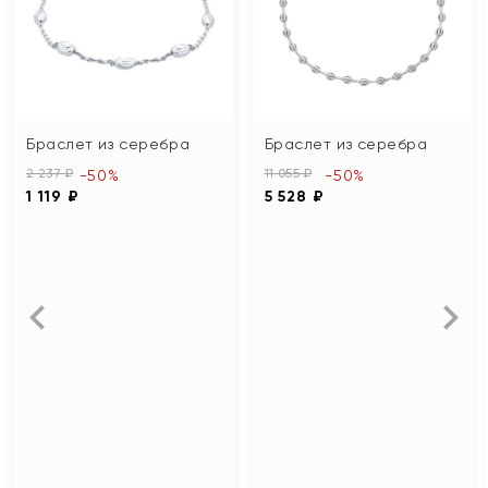
Браслет из серебра
Браслет из серебра
2 237 ₽
11 055 ₽
-50%
-50%
1 119 ₽
5 528 ₽