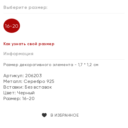
Выберите размер:
16-20
Как узнать свой размер
Информация
Размер декоративного элемента - 1,7 * 1,2 см
Артикул: 206203
Металл:
Серебро 925
Вставки:
Без вставок
Цвет:
Черный
Размер:
16-20
В ИЗБРАННОЕ