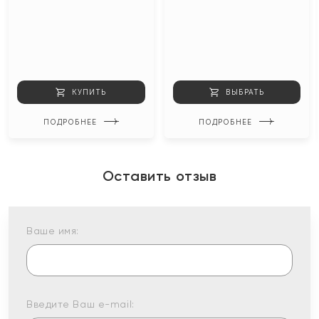
КУПИТЬ
ВЫБРАТЬ
ПОДРОБНЕЕ
ПОДРОБНЕЕ
Оставить отзыв
Ваше имя:
Введите Ваш e-mail: