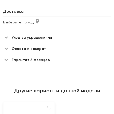
Доставка
Выберите город
Уход за украшениями
Оплата и возврат
Гарантия 6 месяцев
Другие варианты данной модели