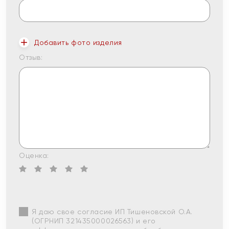
Добавить фото изделия
Отзыв:
Оценка:
Я даю свое согласие ИП Тишеновской О.А.
(ОГРНИП 321435000026563) и его