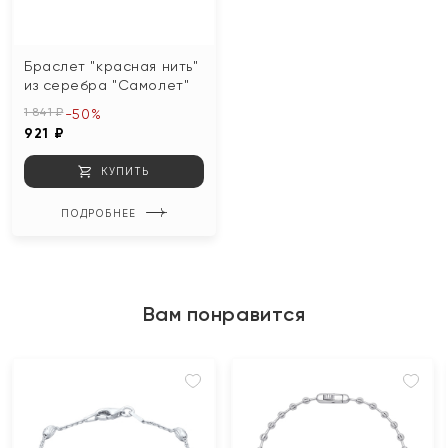
Браслет "красная нить"
из серебра "Самолет"
1 841 ₽
-50%
921 ₽
КУПИТЬ
ПОДРОБНЕЕ
Вам понравится