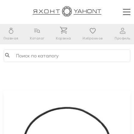
Главная
Каталог
Корзина
Избранное
Профиль