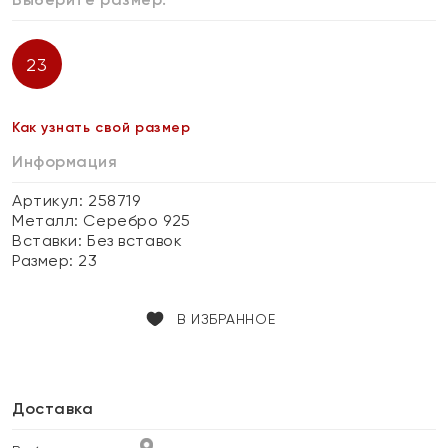
23
Как узнать свой размер
Информация
Артикул: 258719
Металл:
Серебро 925
Вставки:
Без вставок
Размер:
23
В ИЗБРАННОЕ
Доставка