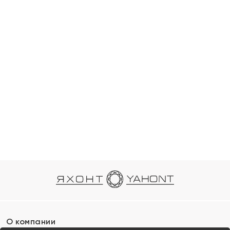
О компании