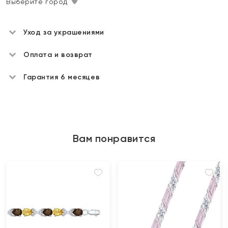
Выберите город
Уход за украшениями
Оплата и возврат
Гарантия 6 месяцев
Вам понравится