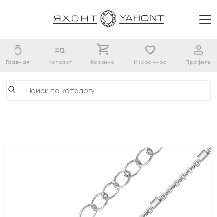
Главная
Каталог
Корзина
Избранное
Профиль