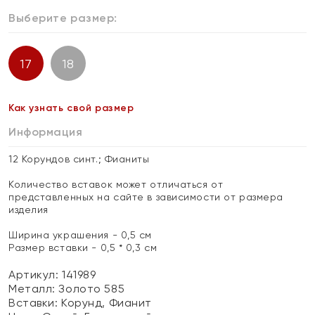
Выберите размер:
17
18
Как узнать свой размер
Информация
12 Корундов синт.; Фианиты
Количество вставок может отличаться от
представленных на сайте в зависимости от размера
изделия
Ширина украшения - 0,5 см
Размер вставки - 0,5 * 0,3 см
Артикул: 141989
Металл:
Золото 585
Вставки:
Корунд, Фианит