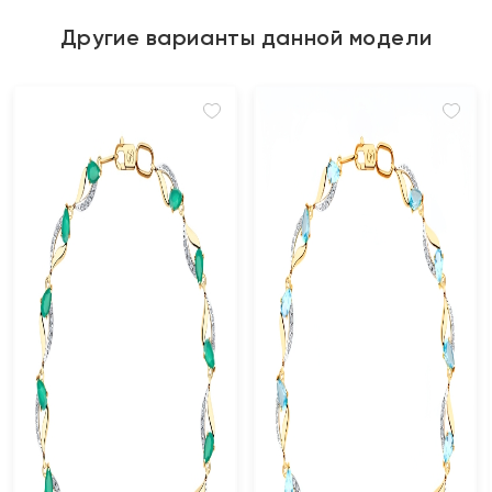
Другие варианты данной модели