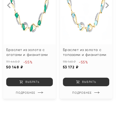
Браслет из золота с
Браслет из золота с
агатами и фианитами
топазами и фианитами
111 440 ₽
118 160 ₽
-55%
-55%
50 148 ₽
53 172 ₽
ВЫБРАТЬ
ВЫБРАТЬ
ПОДРОБНЕЕ
ПОДРОБНЕЕ