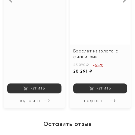
Браслет из золота с
фианитами
45 090 ₽
-55%
20 291 ₽
КУПИТЬ
КУПИТЬ
ПОДРОБНЕЕ
ПОДРОБНЕЕ
Оставить отзыв