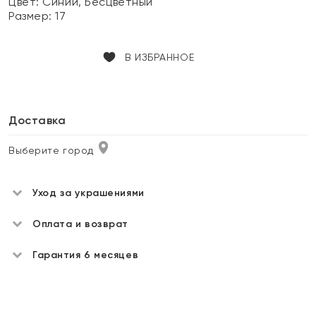
Цвет:
Синий, Бесцветный
Размер:
17
В ИЗБРАННОЕ
Доставка
Выберите город
Уход за украшениями
Оплата и возврат
Гарантия 6 месяцев