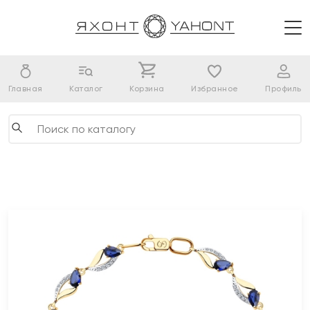
Главная
Каталог
Корзина
Избранное
Профиль