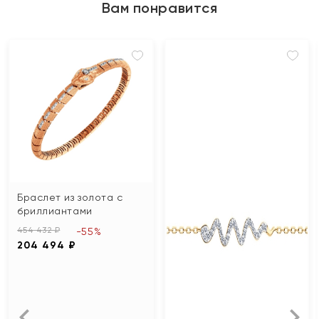
Вам понравится
Браслет из золота с
бриллиантами
454 432 ₽
-55%
204 494 ₽