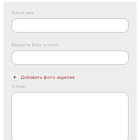
Ваше имя:
Введите Ваш e-mail:
Добавить фото изделия
Отзыв: