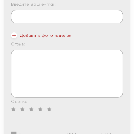
Введите Ваш e-mail:
Добавить фото изделия
Отзыв:
Оценка: