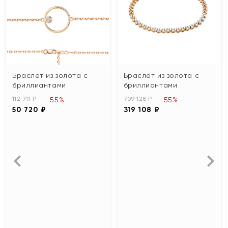
Браслет из золота с
Браслет из золота с
бриллиантами
бриллиантами
112 711 ₽
709 128 ₽
-55%
-55%
50 720 ₽
319 108 ₽