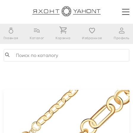
Главная
Каталог
Корзина
Избранное
Профиль