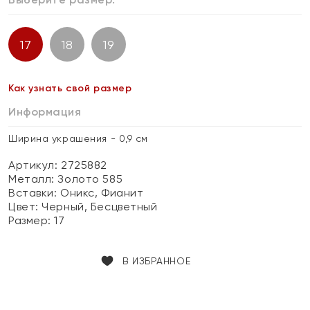
17
18
19
Как узнать свой размер
Информация
Ширина украшения - 0,9 см
Артикул: 2725882
Металл:
Золото 585
Вставки:
Оникс, Фианит
Цвет:
Черный, Бесцветный
Размер:
17
В ИЗБРАННОЕ