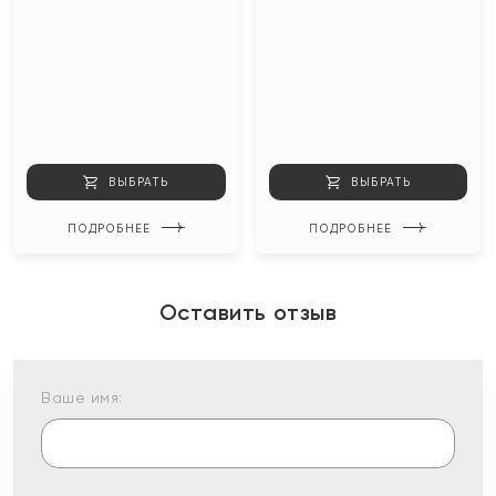
ВЫБРАТЬ
ВЫБРАТЬ
ПОДРОБНЕЕ
ПОДРОБНЕЕ
Оставить отзыв
Ваше имя: