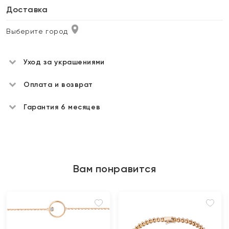
Доставка
Выберите город
Уход за украшениями
Оплата и возврат
Гарантия 6 месяцев
Вам понравится