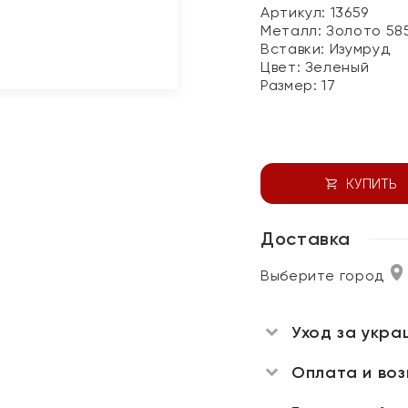
Артикул: 13659
Металл:
Золото 58
Вставки:
Изумруд
Цвет:
Зеленый
Размер:
17
КУПИТЬ
Доставка
Выберите город
Уход за укра
Оплата и во