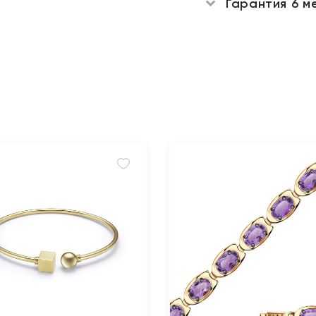
Гарантия 6 м