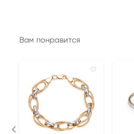
Вам понравится