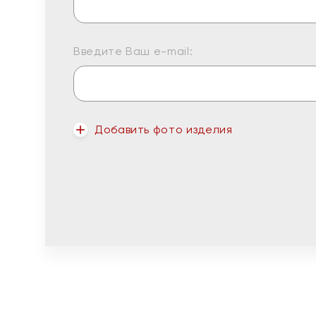
Введите Ваш e-mail:
Добавить фото изделия