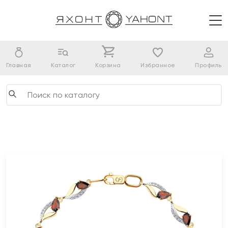
Главная
Каталог
Корзина
Избранное
Профиль