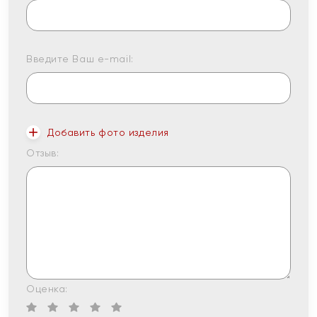
Введите Ваш e-mail:
Добавить фото изделия
Отзыв:
Оценка: