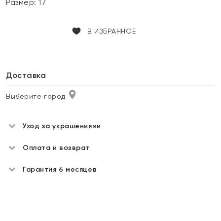
Размер:
17
В ИЗБРАННОЕ
Доставка
Выберите город
Уход за украшениями
Оплата и возврат
Гарантия 6 месяцев