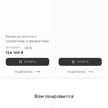
Колье из золота с
гранатами и фианитами
324 800 ₽
-55%
146 160 ₽
КУПИТЬ
КУПИТЬ
ПОДРОБНЕЕ
ПОДРОБНЕЕ
Вам понравится