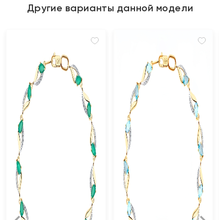
Другие варианты данной модели