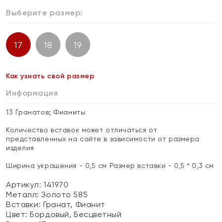
Выберите размер:
17
18
19
Как узнать свой размер
Информация
13 Гранатов; Фианиты
Количество вставок может отличаться от
представленных на сайте в зависимости от размера
изделия
Ширина украшения - 0,5 см Размер вставки - 0,5 * 0,3 см
Артикул: 141970
Металл:
Золото 585
Вставки:
Гранат, Фианит
Цвет:
Бордовый, Бесцветный