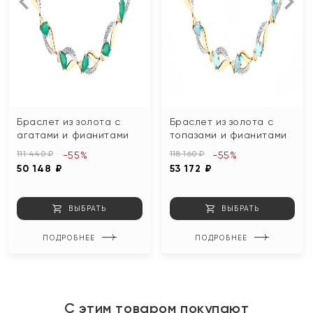
Браслет из золота с
Браслет из золота с
агатами и фианитами
топазами и фианитами
111 440 ₽
118 160 ₽
-55%
-55%
50 148 ₽
53 172 ₽
ВЫБРАТЬ
ВЫБРАТЬ
ПОДРОБНЕЕ
ПОДРОБНЕЕ
С этим товаром покупают