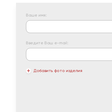
Ваше имя:
Введите Ваш e-mail:
Добавить фото изделия