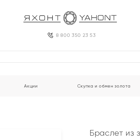
8 800 350 23 53
Акции
Скупка и обмен золота
Браслет из 