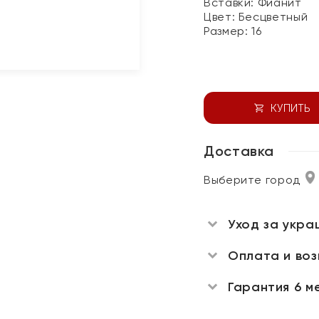
Вставки:
Фианит
Цвет:
Бесцветный
Размер:
16
КУПИТЬ
Доставка
Выберите город
Уход за укра
Оплата и во
Гарантия 6 м