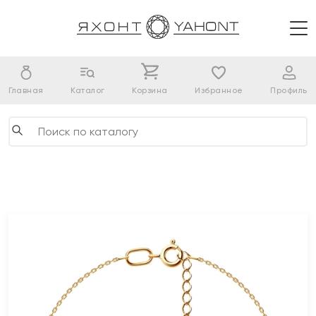
Главная
Каталог
Корзина
Избранное
Профиль