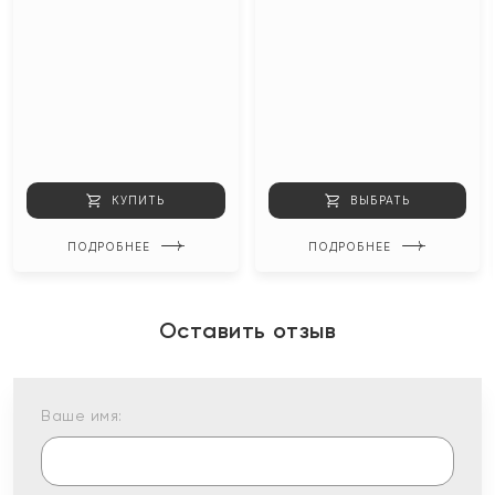
КУПИТЬ
ВЫБРАТЬ
ПОДРОБНЕЕ
ПОДРОБНЕЕ
Оставить отзыв
Ваше имя: