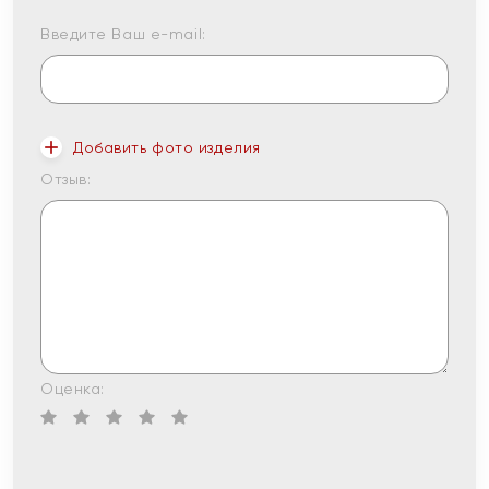
Введите Ваш e-mail:
Добавить фото изделия
Отзыв:
Оценка: