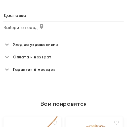
Доставка
Выберите город
Уход за украшениями
Оплата и возврат
Гарантия 6 месяцев
Вам понравится