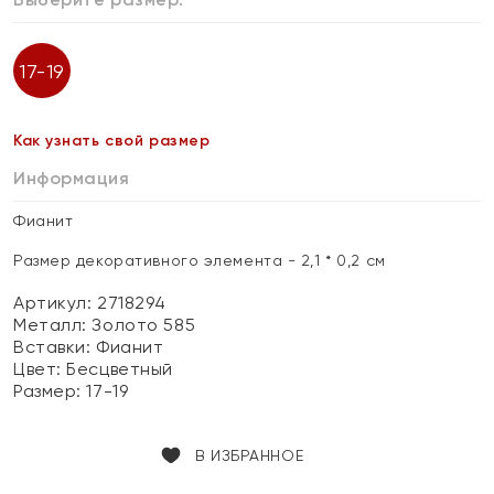
17-19
Как узнать свой размер
Информация
Фианит
Размер декоративного элемента - 2,1 * 0,2 см
Артикул: 2718294
Металл:
Золото 585
Вставки:
Фианит
Цвет:
Бесцветный
Размер:
17-19
В ИЗБРАННОЕ