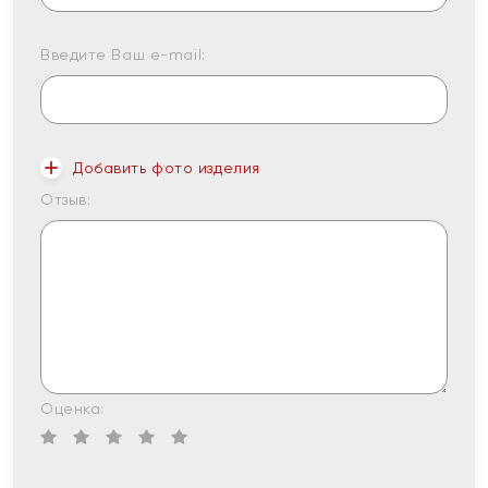
Введите Ваш e-mail:
Добавить фото изделия
Отзыв:
Оценка: