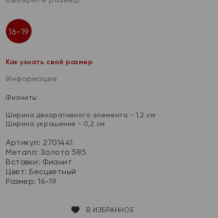
16-19
Как узнать свой размер
Информация
Фианиты
Ширина декоративного элемента - 1,2 см
Ширина украшения - 0,2 см
Артикул: 2701441
Металл:
Золото 585
Вставки:
Фианит
Цвет:
Бесцветный
Размер:
16-19
В ИЗБРАННОЕ