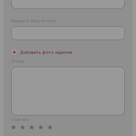
Введите Ваш e-mail:
Добавить фото изделия
Отзыв:
Оценка: