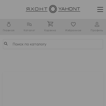
Главная
Каталог
Корзина
Избранное
Профиль