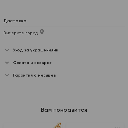
Доставка
Выберите город
Уход за украшениями
Оплата и возврат
Гарантия 6 месяцев
Вам понравится