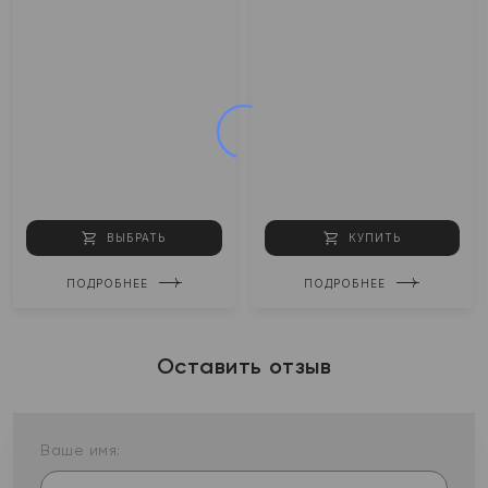
ВЫБРАТЬ
КУПИТЬ
ПОДРОБНЕЕ
ПОДРОБНЕЕ
Оставить отзыв
Ваше имя: