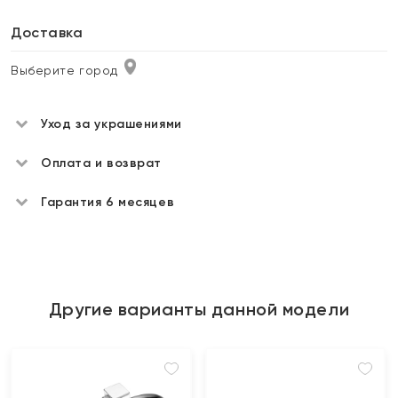
Доставка
Выберите город
Уход за украшениями
Оплата и возврат
Гарантия 6 месяцев
Другие варианты данной модели