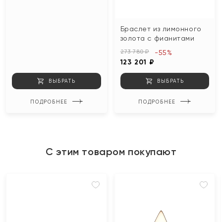
Браслет из лимонного
золота с фианитами
273 780 ₽
-55%
123 201 ₽
ВЫБРАТЬ
ВЫБРАТЬ
ПОДРОБНЕЕ
ПОДРОБНЕЕ
С этим товаром покупают