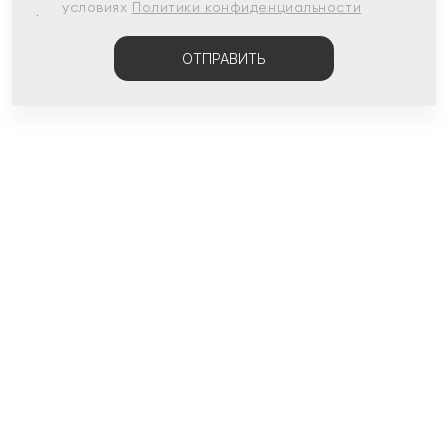
условиях
Политики конфиденциальности
ОТПРАВИТЬ