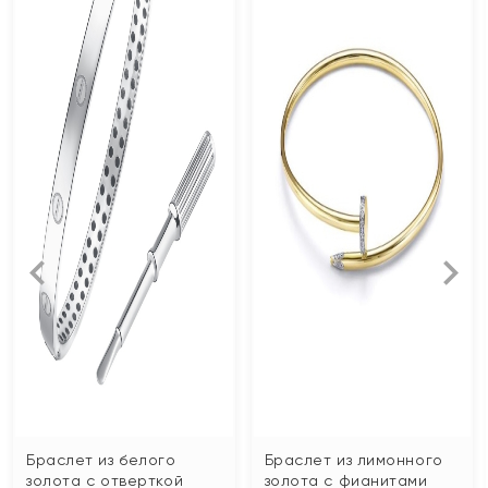
Браслет из белого
Браслет из лимонного
золота с отверткой
золота с фианитами