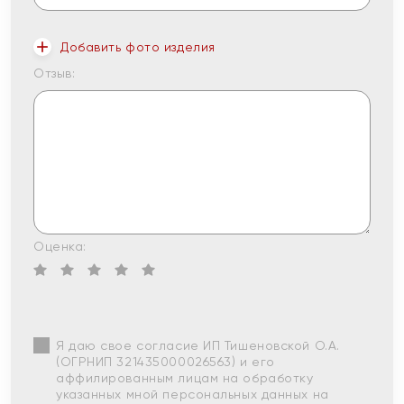
Добавить фото изделия
Отзыв:
Оценка:
Я даю свое согласие ИП Тишеновской О.А.
(ОГРНИП 321435000026563) и его
аффилированным лицам на обработку
указанных мной персональных данных на