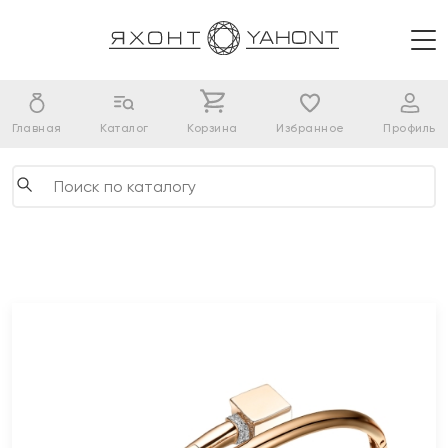
Главная
Каталог
Корзина
Избранное
Профиль