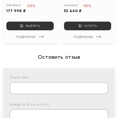
395 550 ₽
118 800 ₽
-55%
-55%
177 998 ₽
53 460 ₽
ВЫБРАТЬ
КУПИТЬ
ПОДРОБНЕЕ
ПОДРОБНЕЕ
Оставить отзыв
Ваше имя:
Введите Ваш e-mail: