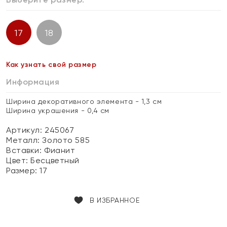
17
18
Как узнать свой размер
Информация
Ширина декоративного элемента - 1,3 см
Ширина украшения - 0,4 см
Артикул: 245067
Металл:
Золото 585
Вставки:
Фианит
Цвет:
Бесцветный
Размер:
17
В ИЗБРАННОЕ