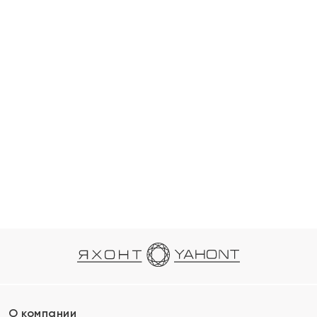
О компании