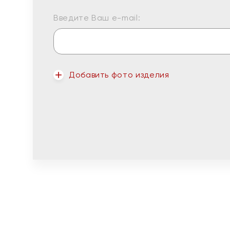
Введите Ваш e-mail:
Добавить фото изделия