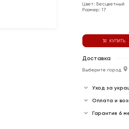
Цвет:
Бесцветный
Размер:
17
КУПИТЬ
Доставка
Выберите город
Уход за укра
Оплата и во
Гарантия 6 м