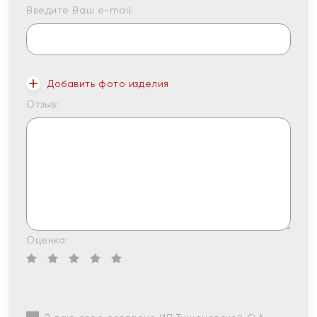
Введите Ваш e-mail:
Добавить фото изделия
Отзыв:
Оценка: