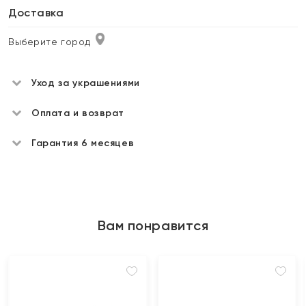
Доставка
Выберите город
Уход за украшениями
Оплата и возврат
Гарантия 6 месяцев
Вам понравится