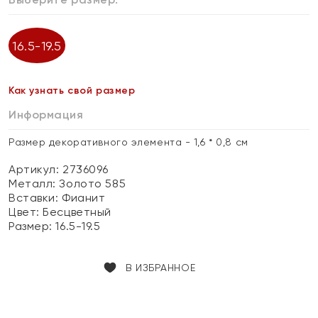
16.5-19.5
Как узнать свой размер
Информация
Размер декоративного элемента - 1,6 * 0,8 см
Артикул: 2736096
Металл:
Золото 585
Вставки:
Фианит
Цвет:
Бесцветный
Размер:
16.5-19.5
В ИЗБРАННОЕ