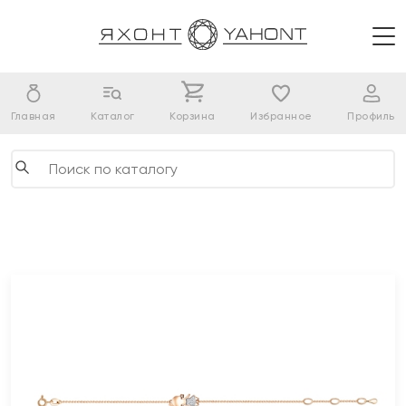
Главная
Каталог
Корзина
Избранное
Профиль