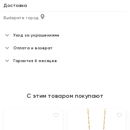
Доставка
Выберите город
Уход за украшениями
Оплата и возврат
Гарантия 6 месяцев
С этим товаром покупают