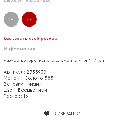
16
17
Как узнать свой размер
Информация
Размер декоративного элемента - 1,4 * 1,4 см
Артикул: 2735939
Металл:
Золото 585
Вставки:
Фианит
Цвет:
Бесцветный
Размер:
16
В ИЗБРАННОЕ