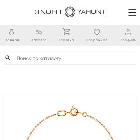
Главная
Каталог
Корзина
Избранное
Профиль