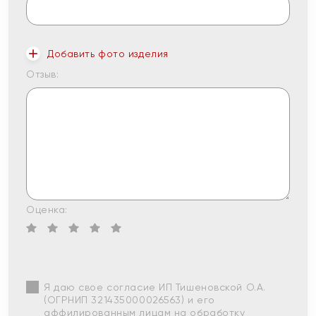
Добавить фото изделия
Отзыв:
Оценка:
Я даю свое согласие ИП Тишеновской О.А.
(ОГРНИП 321435000026563) и его
аффилированным лицам на обработку