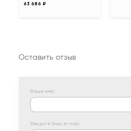
63 686 ₽
Оставить отзыв
Ваше имя:
Введите Ваш e-mail: