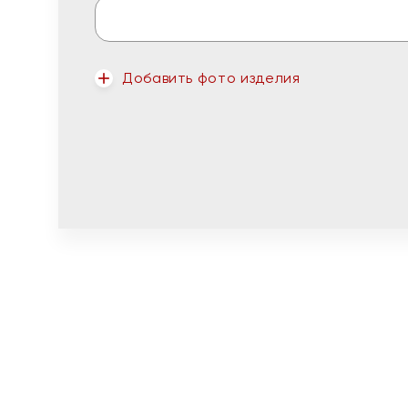
Добавить фото изделия