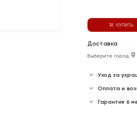
КУПИТЬ
Доставка
Выберите город
Уход за укра
Оплата и во
Гарантия 6 м