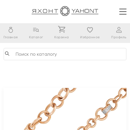
Главная
Каталог
Корзина
Избранное
Профиль