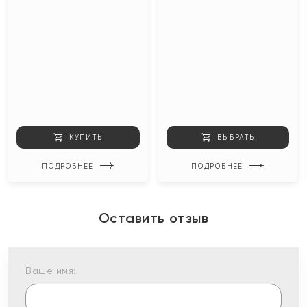
КУПИТЬ
ВЫБРАТЬ
ПОДРОБНЕЕ
ПОДРОБНЕЕ
Оставить отзыв
Ваше имя: