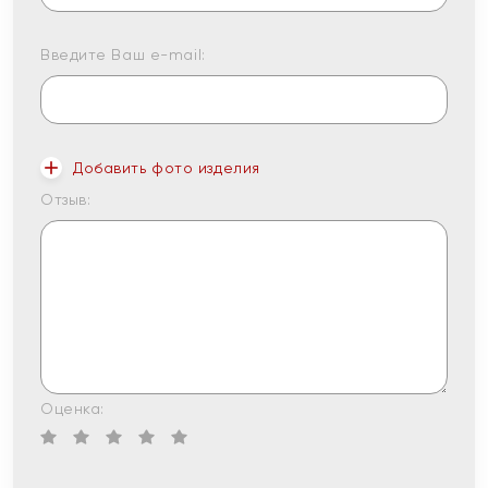
Введите Ваш e-mail:
Добавить фото изделия
Отзыв:
Оценка: