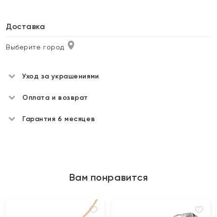
Доставка
Выберите город
Уход за украшениями
Оплата и возврат
Гарантия 6 месяцев
Вам понравится