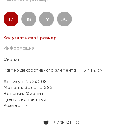
17
18
19
20
Как узнать свой размер
Информация
Фианиты
Размер декоративного элемента - 1,3 * 1,2 см
Артикул: 2724008
Металл:
Золото 585
Вставки:
Фианит
Цвет:
Бесцветный
Размер:
17
В ИЗБРАННОЕ