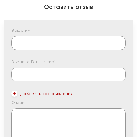
Оставить отзыв
Ваше имя:
Введите Ваш e-mail:
Добавить фото изделия
Отзыв: