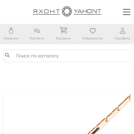
Главная
Каталог
Корзина
Избранное
Профиль