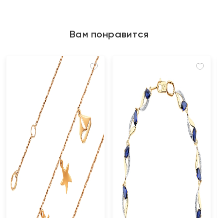
Вам понравится