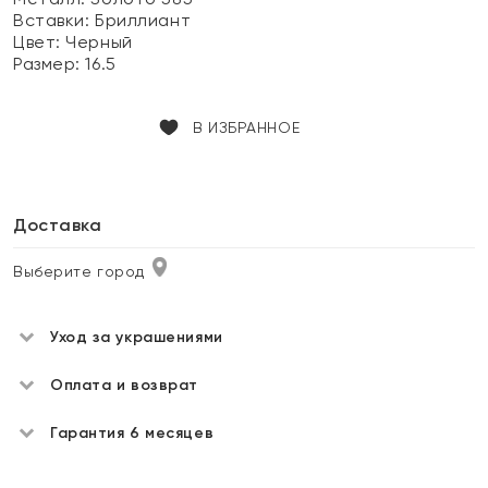
Вставки:
Бриллиант
Цвет:
Черный
Размер:
16.5
В ИЗБРАННОЕ
Доставка
Выберите город
Уход за украшениями
Оплата и возврат
Гарантия 6 месяцев