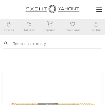
Главная
Каталог
Корзина
Избранное
Профиль