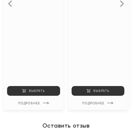
ВЫБРАТЬ
ВЫБРАТЬ
ПОДРОБНЕЕ
ПОДРОБНЕЕ
Оставить отзыв