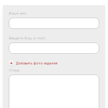
Ваше имя:
Введите Ваш e-mail:
Добавить фото изделия
Отзыв: