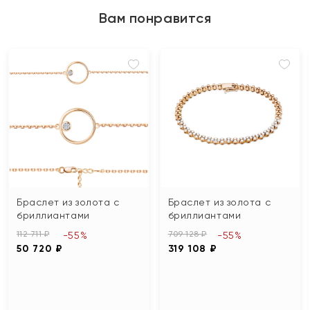
Вам понравится
Браслет из золота с
Браслет из золота с
бриллиантами
бриллиантами
112 711 ₽
709 128 ₽
-55%
-55%
50 720 ₽
319 108 ₽