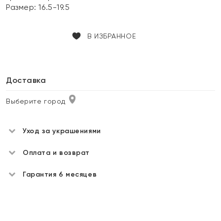
Размер:
16.5-19.5
В ИЗБРАННОЕ
Доставка
Выберите город
Уход за украшениями
Оплата и возврат
Гарантия 6 месяцев