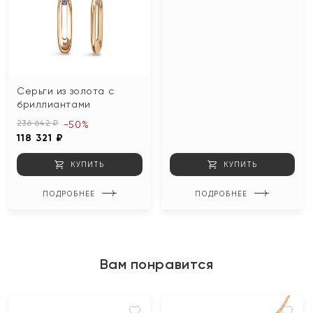
Серьги из золота с
бриллиантами
236 642 ₽
-50%
118 321 ₽
КУПИТЬ
КУПИТЬ
ПОДРОБНЕЕ
ПОДРОБНЕЕ
Вам понравится