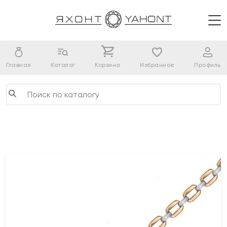
Главная
Каталог
Корзина
Избранное
Профиль