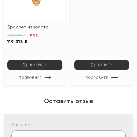
Браслет из золота
265 140 ₽
-55%
119 313 ₽
ВЫБРАТЬ
КУПИТЬ
ПОДРОБНЕЕ
ПОДРОБНЕЕ
Оставить отзыв
Ваше имя: