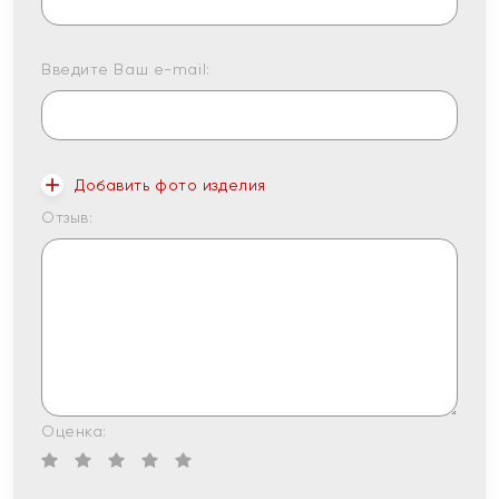
Введите Ваш e-mail:
Добавить фото изделия
Отзыв:
Оценка: