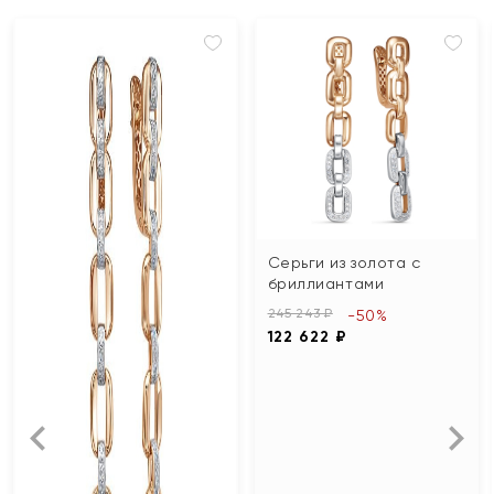
Серьги из золота с
бриллиантами
245 243 ₽
-50%
122 622 ₽