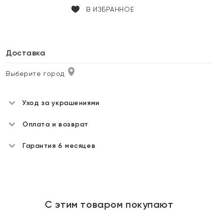
В ИЗБРАННОЕ
Доставка
Выберите город
Уход за украшениями
Оплата и возврат
Гарантия 6 месяцев
С этим товаром покупают