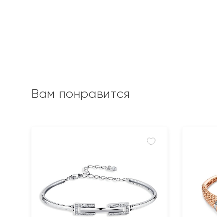
Вам понравится