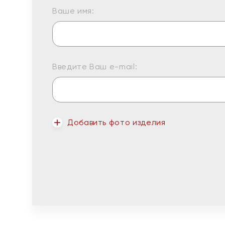
Ваше имя:
Введите Ваш e-mail:
Добавить фото изделия