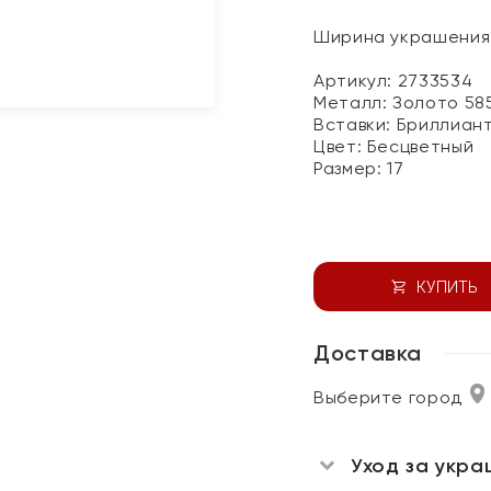
Ширина украшения 
Артикул: 2733534
Металл:
Золото 58
Вставки:
Бриллиан
Цвет:
Бесцветный
Размер:
17
КУПИТЬ
Доставка
Выберите город
Уход за укра