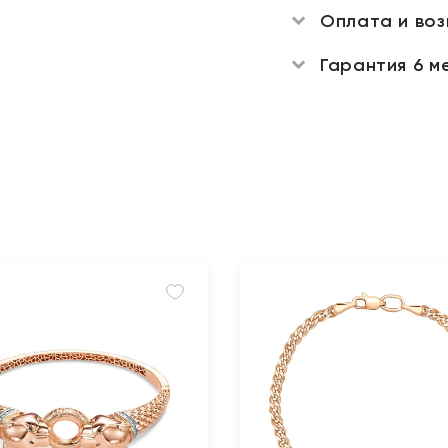
Оплата и во
Гарантия 6 м