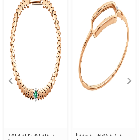
Браслет из золота с
Браслет из золота с