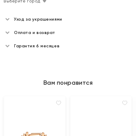
Выберите город
Уход за украшениями
Оплата и возврат
Гарантия 6 месяцев
Вам понравится