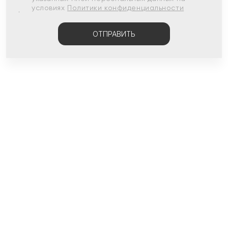
условиях
Политики конфиденциальности
ОТПРАВИТЬ