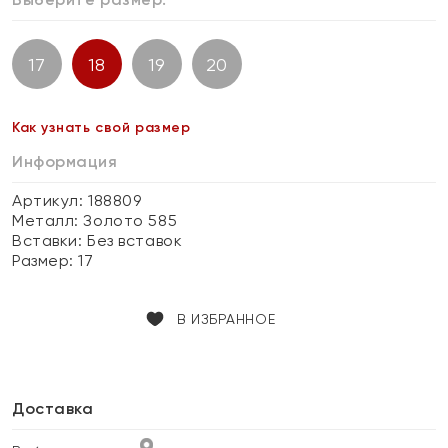
17
18
19
20
Как узнать свой размер
Информация
Артикул: 188809
Металл:
Золото 585
Вставки:
Без вставок
Размер:
17
В ИЗБРАННОЕ
Доставка