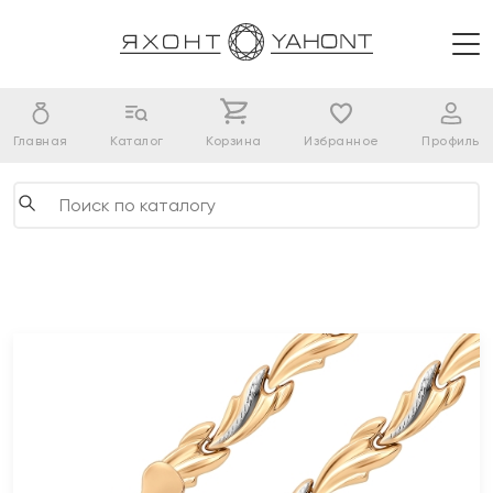
Главная
Каталог
Корзина
Избранное
Профиль