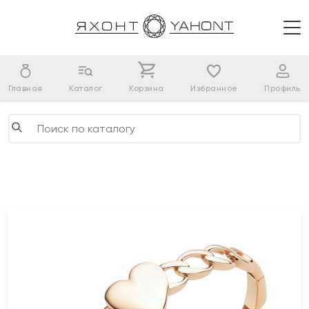
Главная
Каталог
Корзина
Избранное
Профиль