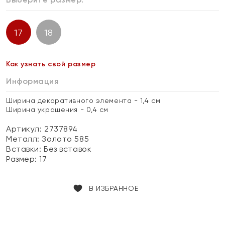
17
18
Как узнать свой размер
Информация
Ширина декоративного элемента - 1,4 см
Ширина украшения - 0,4 см
Артикул: 2737894
Металл:
Золото 585
Вставки:
Без вставок
Размер:
17
В ИЗБРАННОЕ