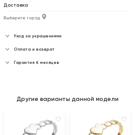
Доставка
Выберите город
Уход за украшениями
Оплата и возврат
Гарантия 6 месяцев
Другие варианты данной модели