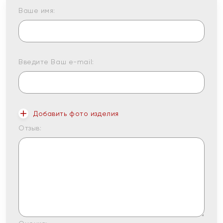
Ваше имя:
Введите Ваш e-mail:
Добавить фото изделия
Отзыв: