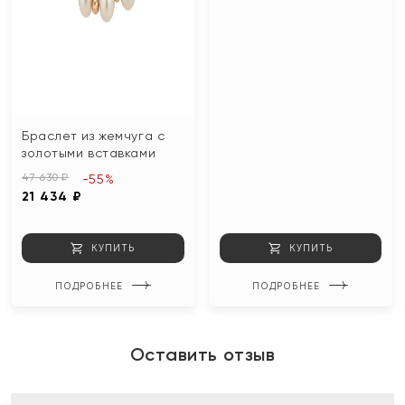
Браслет из жемчуга с
золотыми вставками
47 630 ₽
-55%
21 434 ₽
КУПИТЬ
КУПИТЬ
ПОДРОБНЕЕ
ПОДРОБНЕЕ
Оставить отзыв