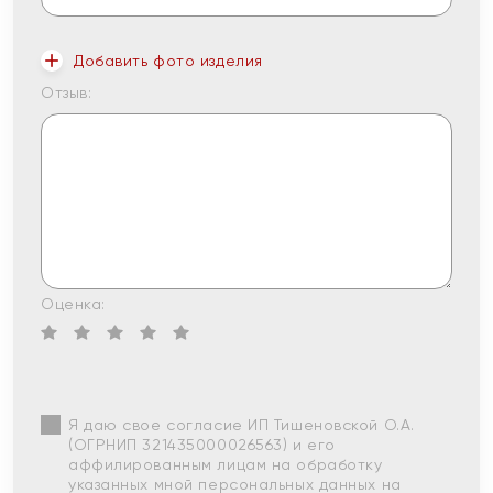
Добавить фото изделия
Отзыв:
Оценка:
Я даю свое согласие ИП Тишеновской О.А.
(ОГРНИП 321435000026563) и его
аффилированным лицам на обработку
указанных мной персональных данных на