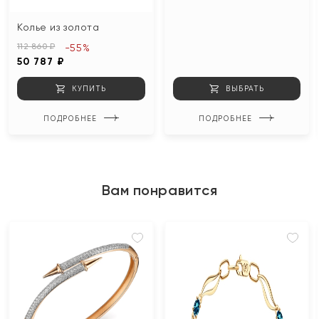
Колье из золота
112 860 ₽
-55%
50 787 ₽
КУПИТЬ
ВЫБРАТЬ
ПОДРОБНЕЕ
ПОДРОБНЕЕ
Вам понравится