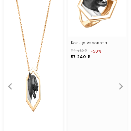
Кольцо из золота
114 480 ₽
-50%
57 240 ₽