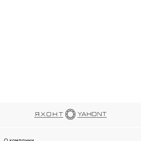
О компании