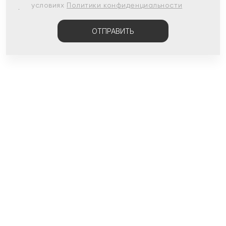
условиях
Политики конфиденциальности
ОТПРАВИТЬ