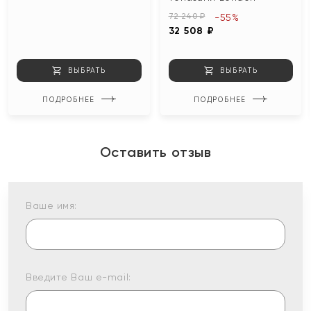
72 240 ₽
-55%
32 508 ₽
ВЫБРАТЬ
ВЫБРАТЬ
ПОДРОБНЕЕ
ПОДРОБНЕЕ
Оставить отзыв
Ваше имя:
Введите Ваш e-mail: