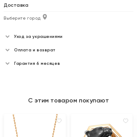
Доставка
Выберите город
Уход за украшениями
Оплата и возврат
Гарантия 6 месяцев
С этим товаром покупают