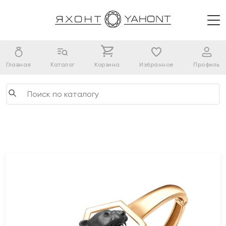
Главная
Каталог
Корзина
Избранное
Профиль