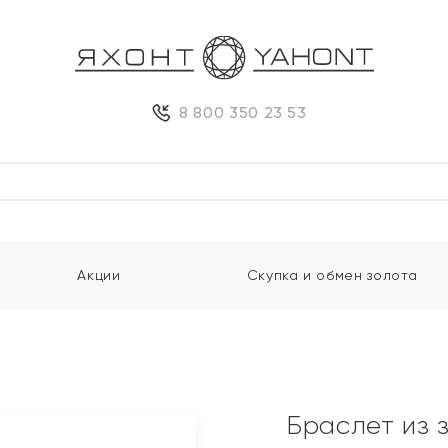
8 800 350 23 53
Акции
Скупка и обмен золота
Браслет из 