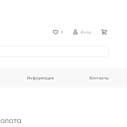
0
Вход
Информация
Контакты
золота