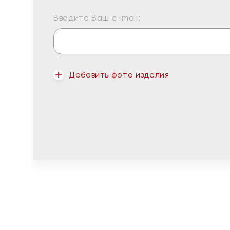
Введите Ваш e-mail:
Добавить фото изделия