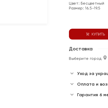
Цвет:
Бесцветный
Размер:
16.5-19.5
КУПИТЬ
Доставка
Выберите город
Уход за укра
Оплата и во
Гарантия 6 м