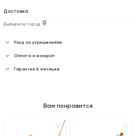
Доставка
Выберите город
Уход за украшениями
Оплата и возврат
Гарантия 6 месяцев
Вам понравится