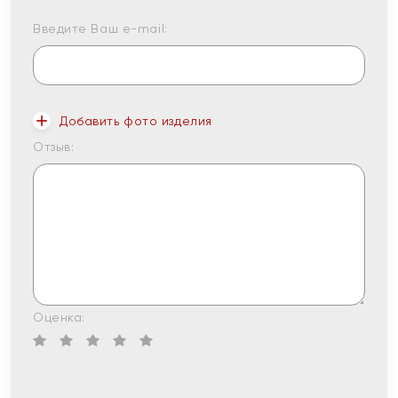
Введите Ваш e-mail:
Добавить фото изделия
Отзыв:
Оценка: