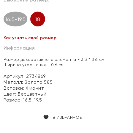
16.5-19.5
18
Как узнать свой размер
Информация
Размер декоративного элемента - 3,3 * 0,6 см
Ширина украшения - 0,6 см
Артикул: 2734869
Металл:
Золото 585
Вставки:
Фианит
Цвет:
Бесцветный
Размер:
16.5-19.5
В ИЗБРАННОЕ