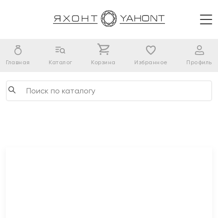
Главная
Каталог
Корзина
Избранное
Профиль