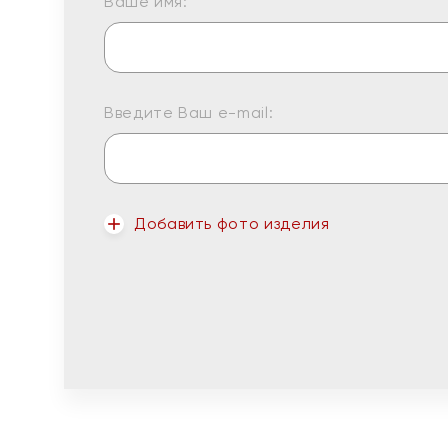
Ваше имя:
Введите Ваш e-mail:
Добавить фото изделия