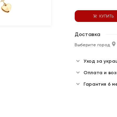
КУПИТЬ
Доставка
Выберите город
Уход за укра
Оплата и во
Гарантия 6 м