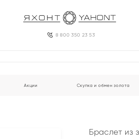
8 800 350 23 53
Акции
Скупка и обмен золота
Браслет из 