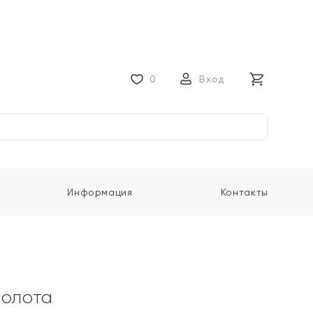
0
Вход
Информация
Контакты
золота