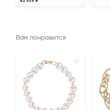
42 525 ₽
Вам понравится