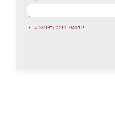
Добавить фото изделия