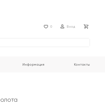
0
Вход
Информация
Контакты
золота