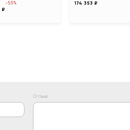
-55%
174 353 ₽
 ₽
Отзыв: