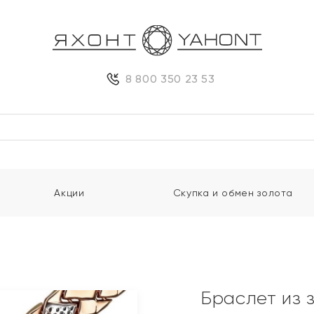
8 800 350 23 53
Акции
Скупка и обмен золота
Браслет из 