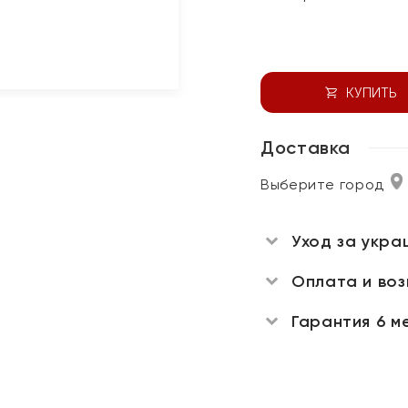
КУПИТЬ
Доставка
Выберите город
Уход за укра
Оплата и во
Гарантия 6 м