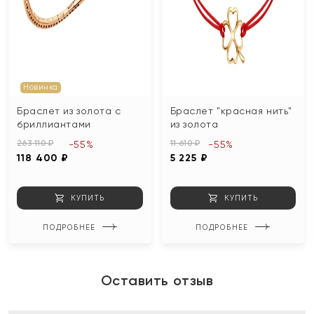
Новинка
Браслет из золота с
Браслет "красная нить"
бриллиантами
из золота
263 110 ₽
11 610 ₽
-55%
-55%
118 400 ₽
5 225 ₽
КУПИТЬ
КУПИТЬ
ПОДРОБНЕЕ
ПОДРОБНЕЕ
Оставить отзыв