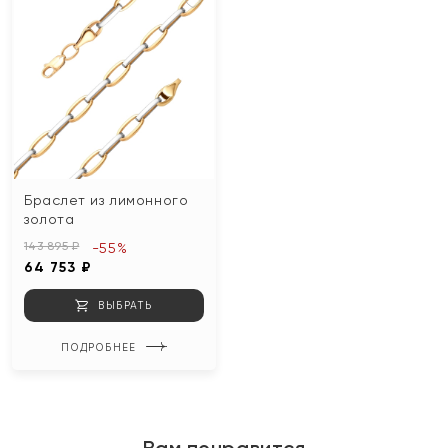
Браслет из лимонного
золота
143 895 ₽
-55%
64 753 ₽
ВЫБРАТЬ
ПОДРОБНЕЕ
Вам понравится