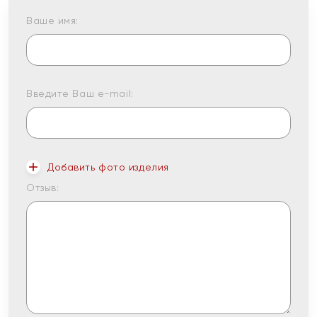
Ваше имя:
Введите Ваш e-mail:
Добавить фото изделия
Отзыв: