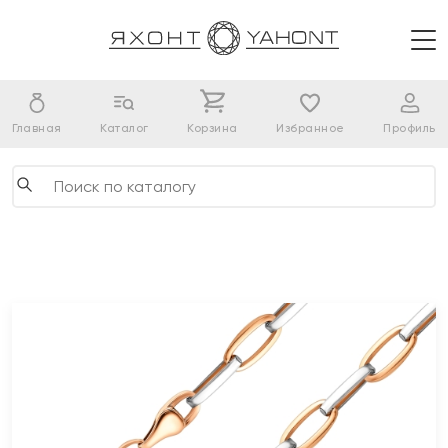
Главная
Каталог
Корзина
Избранное
Профиль