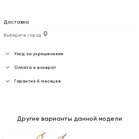
Доставка
Выберите город
Уход за украшениями
Оплата и возврат
Гарантия 6 месяцев
Другие варианты данной модели