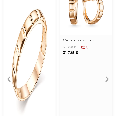
Серьги из золота
63 450 ₽
-50%
31 725 ₽