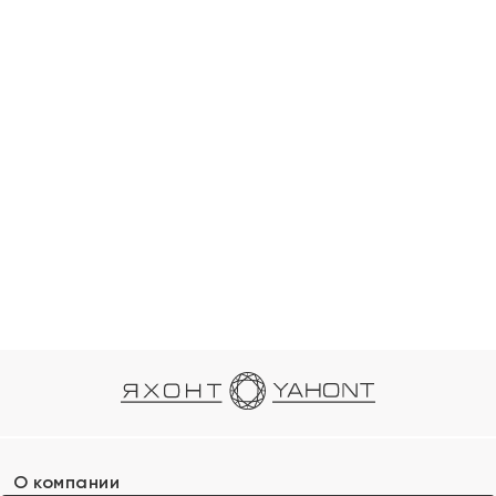
О компании