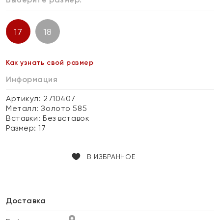
17
18
Как узнать свой размер
Информация
Артикул: 2710407
Металл:
Золото 585
Вставки:
Без вставок
Размер:
17
В ИЗБРАННОЕ
Доставка