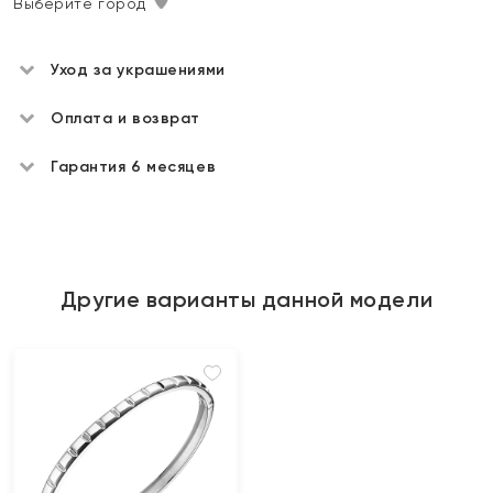
Выберите город
Уход за украшениями
Оплата и возврат
Гарантия 6 месяцев
Другие варианты данной модели