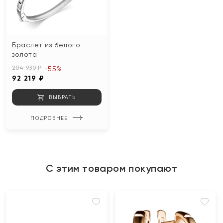
Браслет из белого
золота
204 930 ₽
-55%
92 219 ₽
ВЫБРАТЬ
ПОДРОБНЕЕ
С этим товаром покупают