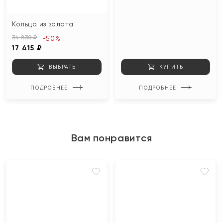
Кольцо из золота
34 830 ₽
-50%
17 415 ₽
ВЫБРАТЬ
КУПИТЬ
ПОДРОБНЕЕ
ПОДРОБНЕЕ
Вам понравится