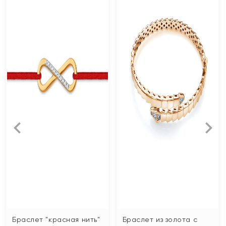
Браслет "красная нить"
Браслет из золота с