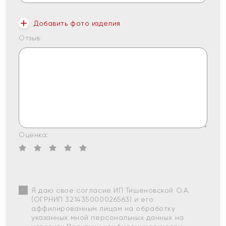
Добавить фото изделия
Отзыв:
Оценка:
Я даю свое согласие ИП Тишеновской О.А.
(ОГРНИП 321435000026563) и его
аффилированным лицам на обработку
указанных мной персональных данных на