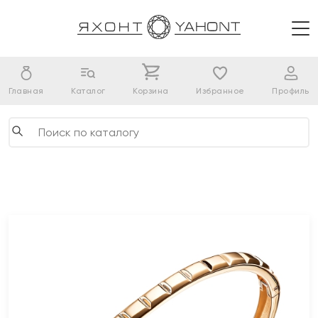
Главная
Каталог
Корзина
Избранное
Профиль