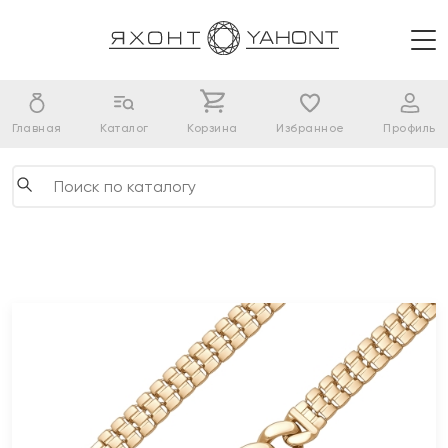
Главная
Каталог
Корзина
Избранное
Профиль