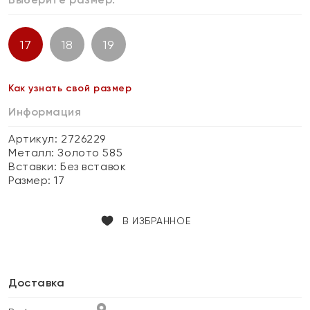
17
18
19
Как узнать свой размер
Информация
Артикул: 2726229
Металл:
Золото 585
Вставки:
Без вставок
Размер:
17
В ИЗБРАННОЕ
Доставка