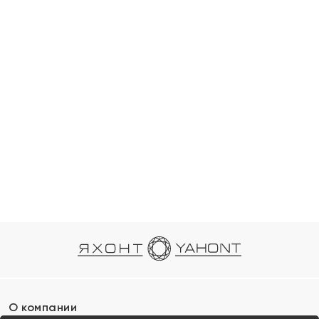
О компании