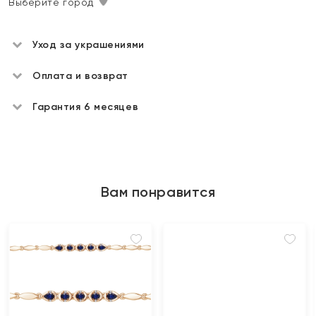
Выберите город
Уход за украшениями
Оплата и возврат
Гарантия 6 месяцев
Вам понравится