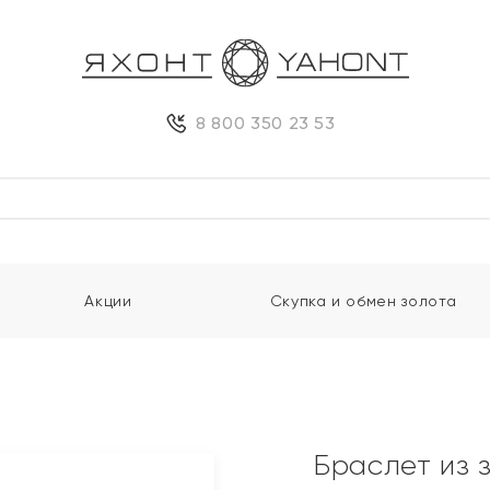
8 800 350 23 53
Акции
Скупка и обмен золота
Браслет из 