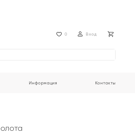
0
Вход
Информация
Контакты
золота