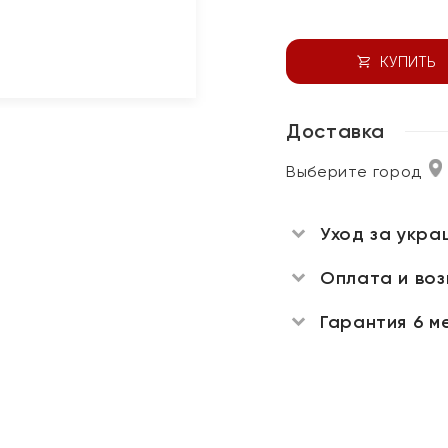
КУПИТЬ
Доставка
Выберите город
Уход за укра
Оплата и во
Гарантия 6 м