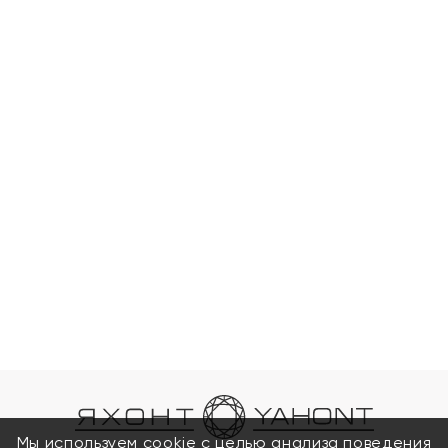
Мы используем cookie с целью анализа поведения