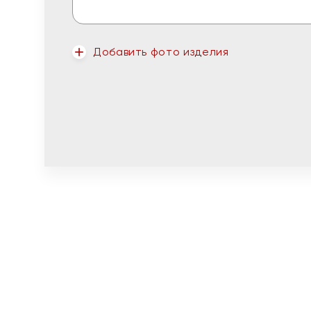
Добавить фото изделия