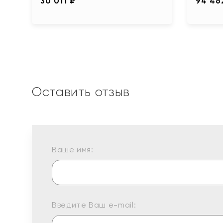
30 011 ₽
94 46
Оставить отзыв
Ваше имя:
Введите Ваш e-mail: