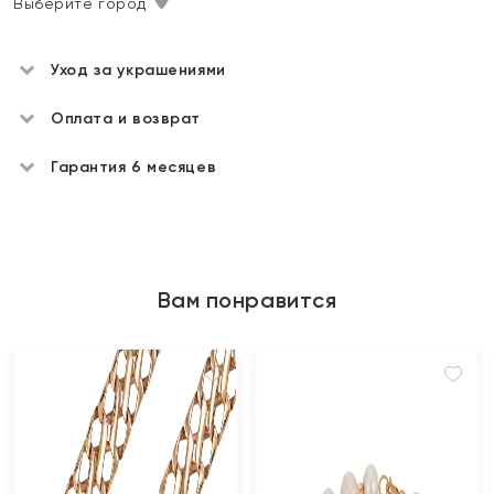
Выберите город
Уход за украшениями
Оплата и возврат
Гарантия 6 месяцев
Вам понравится