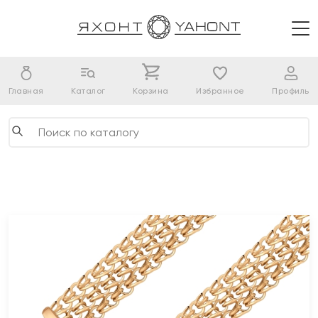
Главная
Каталог
Корзина
Избранное
Профиль