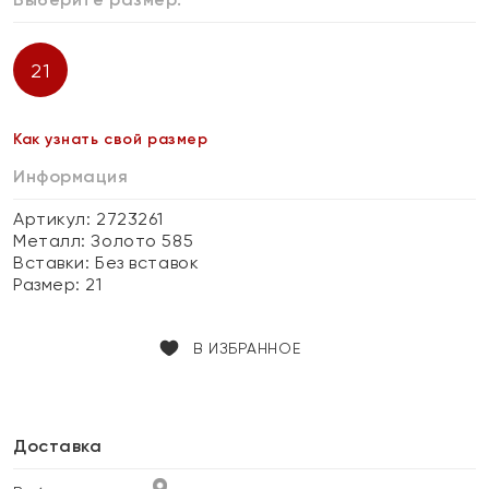
21
Как узнать свой размер
Информация
Артикул: 2723261
Металл:
Золото 585
Вставки:
Без вставок
Размер:
21
В ИЗБРАННОЕ
Доставка