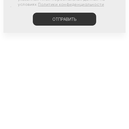
условиях
Политики конфиденциальности
ОТПРАВИТЬ