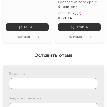
Браслет из серебра с
фианитами
21 420 ₽
-50%
10 710 ₽
КУПИТЬ
КУПИТЬ
ПОДРОБНЕЕ
ПОДРОБНЕЕ
Оставить отзыв
Ваше имя:
Введите Ваш e-mail: