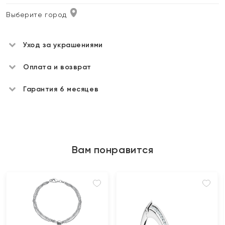
Выберите город
Уход за украшениями
Оплата и возврат
Гарантия 6 месяцев
Вам понравится