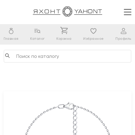
Главная
Каталог
Корзина
Избранное
Профиль