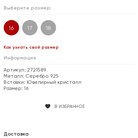
Выберите размер:
16
17
18
Как узнать свой размер
Информация
Артикул: 2721589
Металл:
Серебро 925
Вставки:
Ювелирный кристалл
Размер:
16
В ИЗБРАННОЕ
Доставка