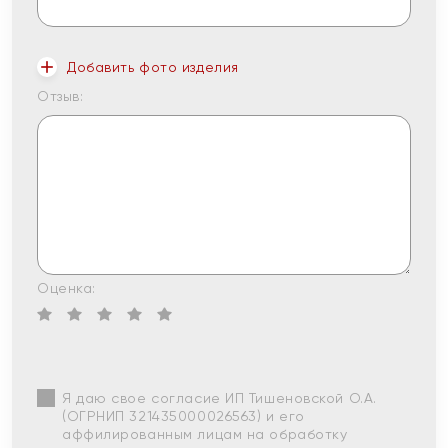
Добавить фото изделия
Отзыв:
Оценка:
Я даю свое согласие ИП Тишеновской О.А.
(ОГРНИП 321435000026563) и его
аффилированным лицам на обработку