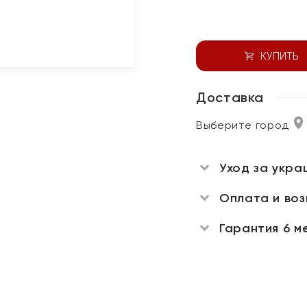
КУПИТЬ
Доставка
Выберите город
Уход за укра
Оплата и во
Гарантия 6 м