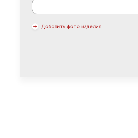
Добавить фото изделия