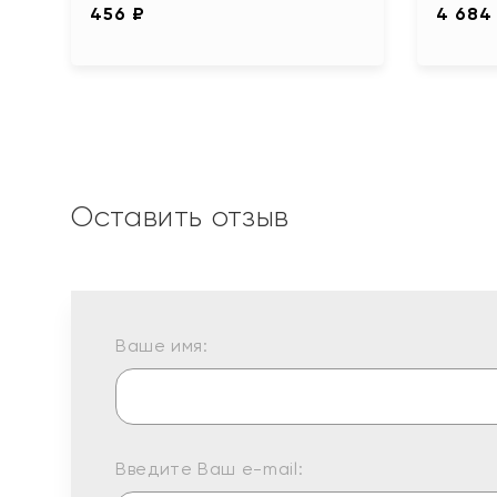
456 ₽
4 684
Оставить отзыв
Ваше имя:
Введите Ваш e-mail: