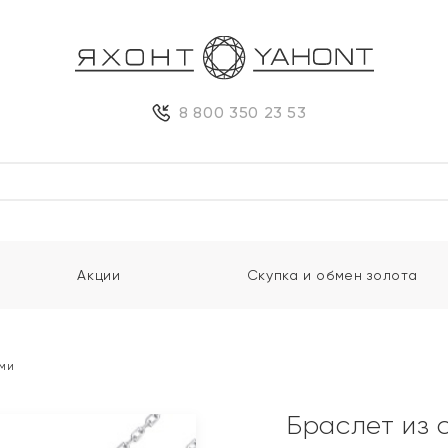
8 800 350 23 53
Акции
Скупка и обмен золота
ми
Браслет из 