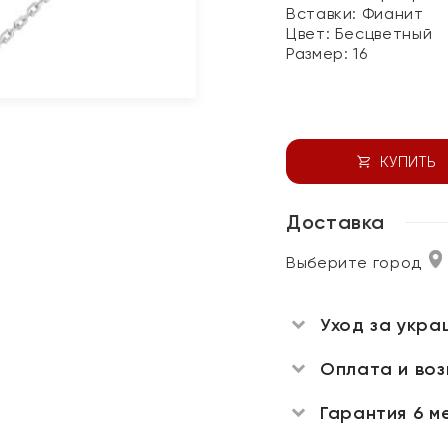
Вставки:
Фианит
Цвет:
Бесцветный
Размер:
16
КУПИТЬ
Доставка
Выберите город
Уход за укра
Оплата и во
Гарантия 6 м