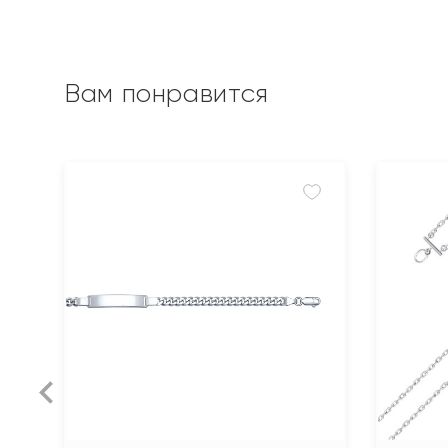
Вам понравится