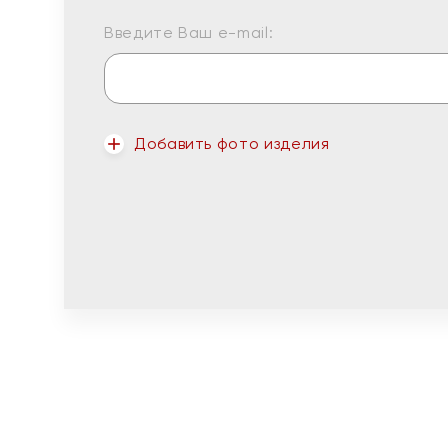
Введите Ваш e-mail:
Добавить фото изделия