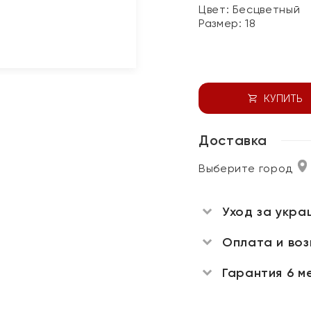
Цвет:
Бесцветный
Размер:
18
КУПИТЬ
Доставка
Выберите город
Уход за укра
Оплата и во
Гарантия 6 м