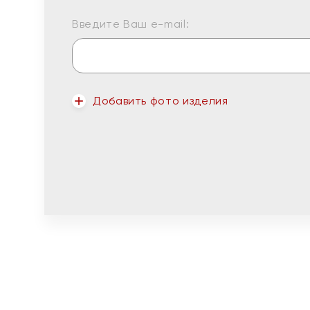
Введите Ваш e-mail:
Добавить фото изделия