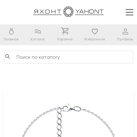
Главная
Каталог
Корзина
Избранное
Профиль