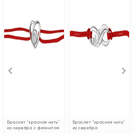
Браслет "красная нить"
Браслет "красная нить"
из серебра с фианитом
из серебра