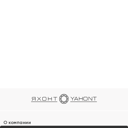
О компании