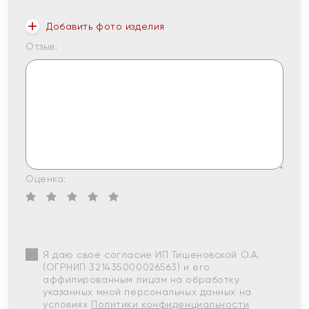
Добавить фото изделия
Отзыв:
Оценка:
Я даю свое согласие ИП Тишеновской О.А.
(ОГРНИП 321435000026563) и его
аффилированным лицам на обработку
указанных мной персональных данных на
условиях
Политики конфиденциальности