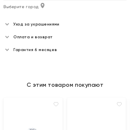
Выберите город
Уход за украшениями
Оплата и возврат
Гарантия 6 месяцев
С этим товаром покупают