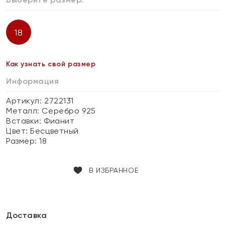
18
Как узнать свой размер
Информация
Артикул: 2722131
Металл:
Серебро 925
Вставки:
Фианит
Цвет:
Бесцветный
Размер:
18
В ИЗБРАННОЕ
Доставка